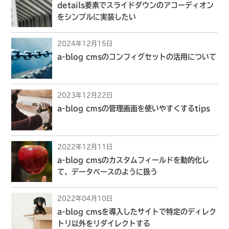
details要素でスライドダウンのアコーディオン
をシンプルに実装したい
2024年12月15日
a-blog cmsのコンフィグセットの活用について
2023年12月22日
a-blog cmsの管理画面を使いやすくするtips
2022年12月11日
a-blog cmsのカスタムフィールドを動的化し
て、データベースのように扱う
2022年04月10日
a-blog cmsを導入したサイトで特定のディレク
トリ以外をリダイレクトする