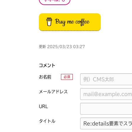
Buy me coffee
更新 2025/03/23 03:27
コメント
お名前
必須
メールアドレス
URL
タイトル