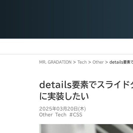
MR. GRADATION
Tech
Other
details
details要素でスラ
に実装したい
2025年03月20日(木)
Other
Tech
#CSS