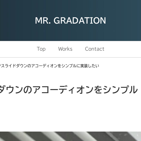
MR. GRADATION
Top
Works
Contact
要素でスライドダウンのアコーディオンをシンプルに実装したい
イドダウンのアコーディオンをシンプル