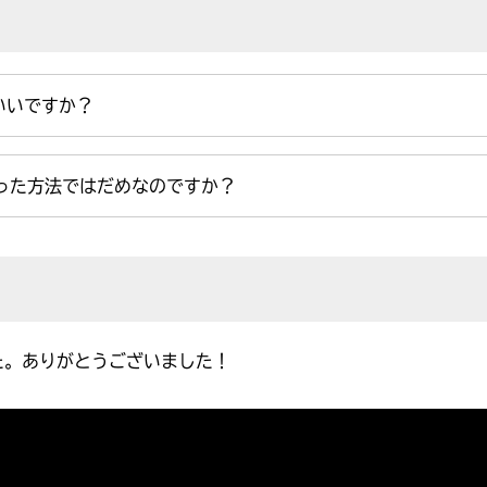
いいですか？
を使った方法ではだめなのですか？
た。ありがとうございました！