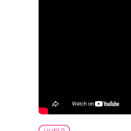
いいね!
0