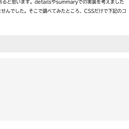
と思います。detailsやsummaryでの実装を考えました
せんでした。そこで調べてみたところ、CSSだけで下記のコ