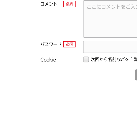
コメント
必須
パスワード
必須
次回から名前などを自
Cookie