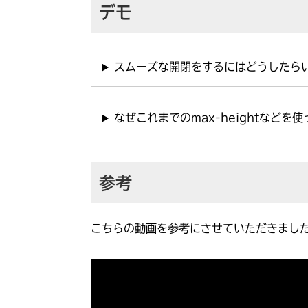
デモ
スムーズな開閉をするにはどうしたら
なぜこれまでのmax-heightなど
参考
こちらの動画を参考にさせていただきまし