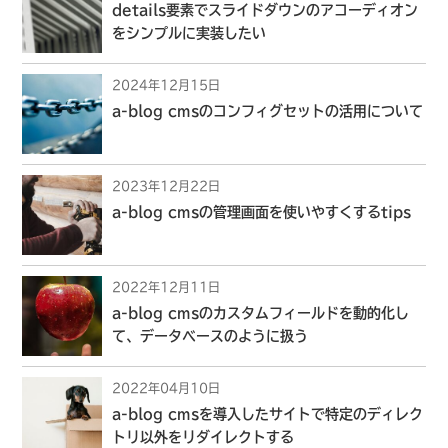
details要素でスライドダウンのアコーディオン
をシンプルに実装したい
2024年12月15日
a-blog cmsのコンフィグセットの活用について
2023年12月22日
a-blog cmsの管理画面を使いやすくするtips
2022年12月11日
a-blog cmsのカスタムフィールドを動的化し
て、データベースのように扱う
2022年04月10日
a-blog cmsを導入したサイトで特定のディレク
トリ以外をリダイレクトする