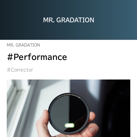
MR. GRADATION
MR. GRADATION
#Performance
#Corrector