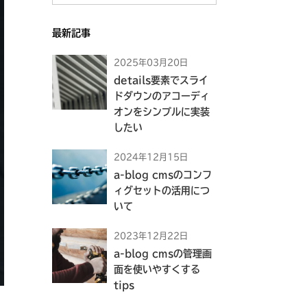
最新記事
2025年03月20日
details要素でスライ
ドダウンのアコーディ
オンをシンプルに実装
したい
2024年12月15日
a-blog cmsのコンフ
ィグセットの活用につ
いて
2023年12月22日
a-blog cmsの管理画
面を使いやすくする
tips