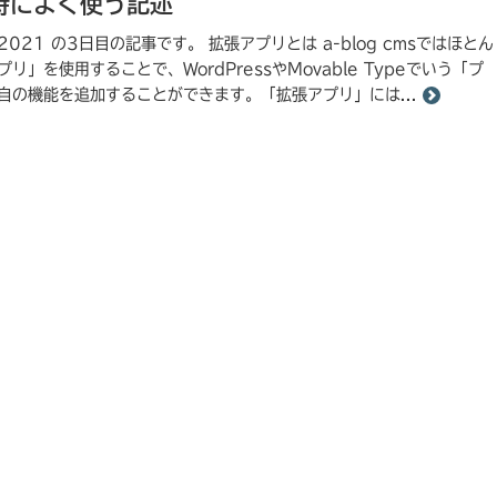
発時によく使う記述
dar 2021 の3日目の記事です。 拡張アプリとは a-blog cmsではほとん
を使用することで、WordPressやMovable Typeでいう「プ
自の機能を追加することができます。「拡張アプリ」には...