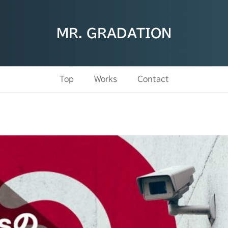
MR. GRADATION
Top
Works
Contact